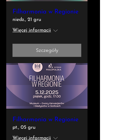
Filharmonia w Regionie
niedz., 21 gru
Więcej informacji
Szczegóły
Filharmonia w Regionie
pt., 05 gru
Więcej informacji