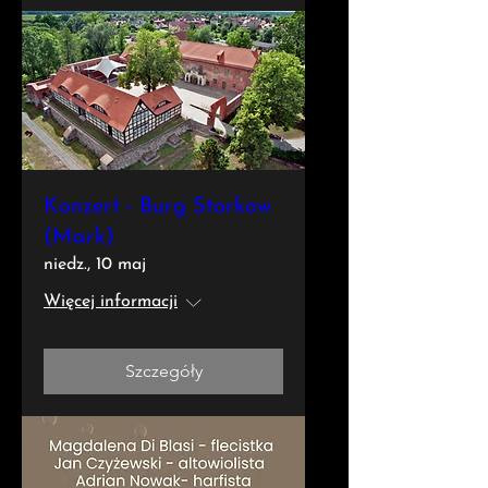
Konzert - Burg Storkow
(Mark)
niedz., 10 maj
Więcej informacji
Szczegóły