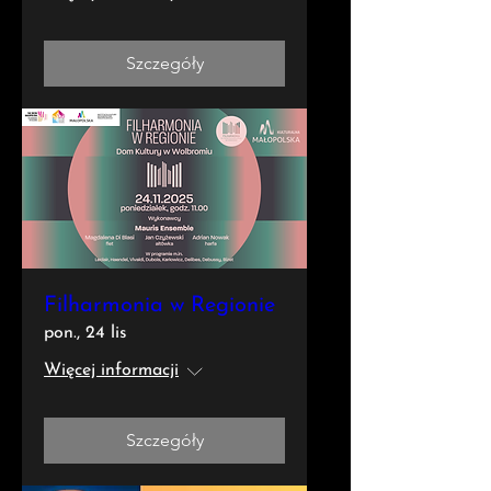
Szczegóły
Filharmonia w Regionie
pon., 24 lis
Więcej informacji
Szczegóły