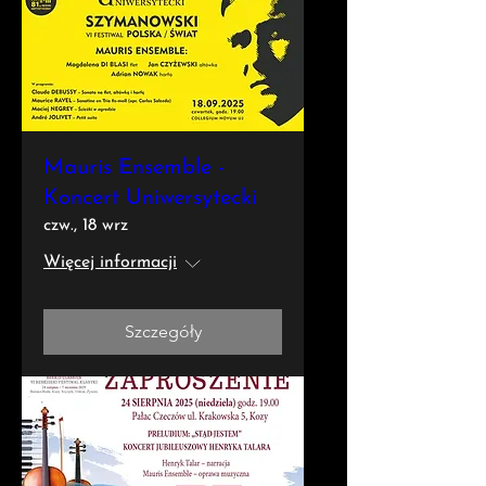
Mauris Ensemble -
Koncert Uniwersytecki
czw., 18 wrz
Więcej informacji
Szczegóły