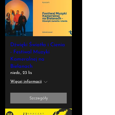
Dźwięki Światła i Cienia
- Festiwal Muzyki
Kameralnej na
Bielanach
niedz., 23 lis
Więcej informacji
Szczegóły