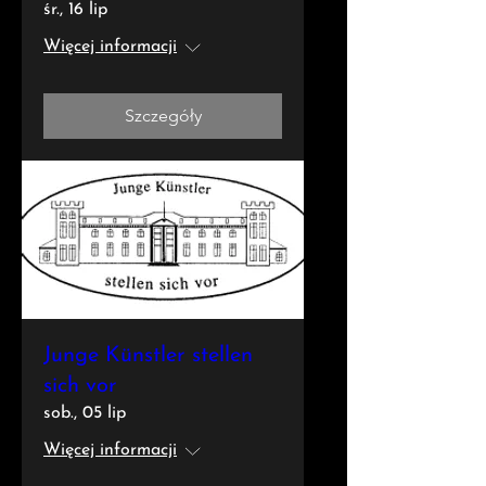
śr., 16 lip
Więcej informacji
Szczegóły
Junge Künstler stellen
sich vor
sob., 05 lip
Więcej informacji