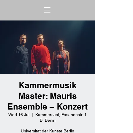
Kammermusik
Master: Mauris
Ensemble – Konzert
Wed 16 Jul
  |  
Kammersaal, Fasanenstr. 1
B, Berlin
Universität der Künste Berlin