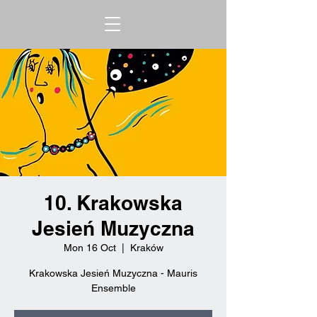
10. Krakowska
Jesień Muzyczna
Mon 16 Oct
  |  
Kraków
Krakowska Jesień Muzyczna - Mauris
Ensemble