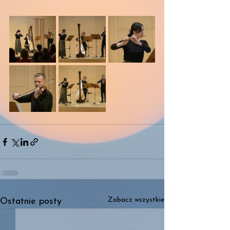
Zobacz wszystkie
Ostatnie posty